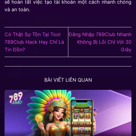
sẽ hoàn tất việc tạo tài khoản một cách nhanh chóng
và an toàn.
Có Thật Sự Tồn Tại Tool
Đăng Nhập 789Club Nhanh
789Club Hack Hay Chỉ Là
Không Bị Lỗi Chỉ Với 30
Tin Đồn?
Giây
BÀI VIẾT LIÊN QUAN