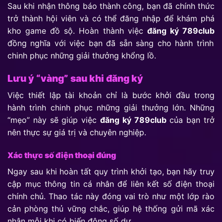
Sau khi nhận thông báo thành công, bạn đã chính thức
trở thành hội viên và có thể đăng nhập để khám phá
kho game đồ sộ. Hoàn thành việc
đăng ký 789club
đồng nghĩa với việc bạn đã sẵn sàng cho hành trình
chinh phục những giải thưởng khổng lồ.
Lưu ý “vàng” sau khi đăng ký
Việc thiết lập tài khoản chỉ là bước khởi đầu trong
hành trình chinh phục những giải thưởng lớn. Những
“mẹo” này sẽ giúp việc
đăng ký 789club
của bạn trở
nên thực sự giá trị và chuyên nghiệp.
Xác thực số điện thoại đúng
Ngay sau khi hoàn tất quy trình khởi tạo, bạn hãy truy
cập mục thông tin cá nhân để liên kết số điện thoại
chính chủ. Thao tác này đóng vai trò như một lớp rào
cản phòng thủ vững chắc, giúp hệ thống gửi mã xác
nhận mỗi khi có biến động số dư.