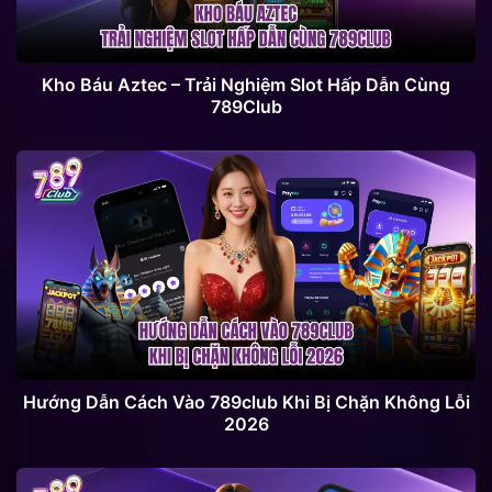
Kho Báu Aztec – Trải Nghiệm Slot Hấp Dẫn Cùng
789Club
Hướng Dẫn Cách Vào 789club Khi Bị Chặn Không Lỗi
2026