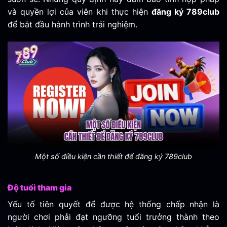
và quyền lợi của viên khi thực hiện
đăng ký 789club
để bắt đầu hành trình trải nghiệm.
Một số điều kiện cần thiết để đăng ký 789club
Độ tuổi tham gia
Yếu tố tiên quyết để được hệ thống chấp nhận là
người chơi phải đạt ngưỡng tuổi trưởng thành theo