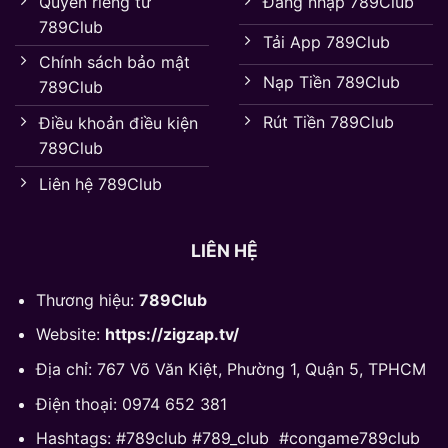
Quyền riêng tư
Đăng nhập 789Club
789Club
Tải App 789Club
Chính sách bảo mật
Nạp Tiền 789Club
789Club
Rút Tiền 789Club
Điều khoản điều kiện
789Club
Liên hệ 789Club
LIÊN HỆ
Thương hiệu:
789Club
Website:
https://zigzap.tv/
Địa chỉ: 767 Võ Văn Kiệt, Phường 1, Quận 5, TPHCM
Điện thoại: 0974 652 381
Hashtags: #789club #789_club #congame789club