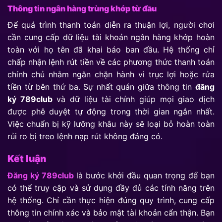
Thông tin ngân hàng trùng khớp từ đầu
Để quá trình thanh toán diễn ra thuận lợi, người chơi
cần cung cấp dữ liệu tài khoản ngân hàng khớp hoàn
toàn với họ tên đã khai báo ban đầu. Hệ thống chỉ
chấp nhận lệnh rút tiền về các phương thức thanh toán
chính chủ nhằm ngăn chặn hành vi trục lợi hoặc rửa
tiền từ bên thứ ba. Sự nhất quán giữa thông tin
đăng
ký 789club
và dữ liệu tài chính giúp mọi giao dịch
được phê duyệt tự động trong thời gian ngắn nhất.
Việc chuẩn bị kỹ lưỡng khâu này sẽ loại bỏ hoàn toàn
rủi ro bị treo lệnh nạp rút không đáng có.
Kết luận
Đăng ký 789club
là bước khởi đầu quan trọng để bạn
có thể truy cập và sử dụng đầy đủ các tính năng trên
hệ thống. Chỉ cần thực hiện đúng quy trình, cung cấp
thông tin chính xác và bảo mật tài khoản cẩn thận. Bạn