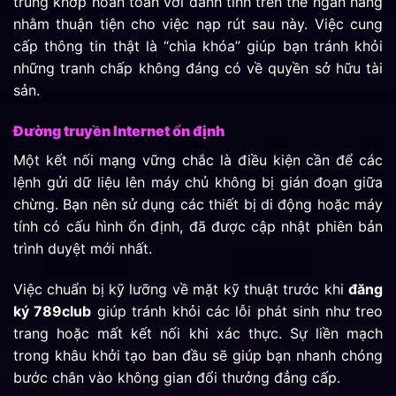
trùng khớp hoàn toàn với danh tính trên thẻ ngân hàng
nhằm thuận tiện cho việc nạp rút sau này. Việc cung
cấp thông tin thật là “chìa khóa” giúp bạn tránh khỏi
những tranh chấp không đáng có về quyền sở hữu tài
sản.
Đường truyền Internet ổn định
Một kết nối mạng vững chắc là điều kiện cần để các
lệnh gửi dữ liệu lên máy chủ không bị gián đoạn giữa
chừng. Bạn nên sử dụng các thiết bị di động hoặc máy
tính có cấu hình ổn định, đã được cập nhật phiên bản
trình duyệt mới nhất.
Việc chuẩn bị kỹ lưỡng về mặt kỹ thuật trước khi
đăng
ký 789club
giúp tránh khỏi các lỗi phát sinh như treo
trang hoặc mất kết nối khi xác thực. Sự liền mạch
trong khâu khởi tạo ban đầu sẽ giúp bạn nhanh chóng
bước chân vào không gian đổi thưởng đẳng cấp.