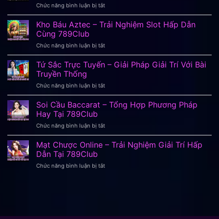
Chức năng bình luận bị tắt
ở
Xí
Ngầu
Kho Báu Aztec – Trải Nghiệm Slot Hấp Dẫn
Online
Cùng 789Club
–
Chức năng bình luận bị tắt
ở
Trải
Kho
Nghiệm
Báu
Tứ Sắc Trực Tuyến – Giải Pháp Giải Trí Với Bài
Mới
Aztec
Lạ
Truyền Thống
–
Trong
Chức năng bình luận bị tắt
ở
Trải
Thế
Tứ
Nghiệm
Giới
Sắc
Soi Cầu Baccarat – Tổng Hợp Phương Pháp
Slot
Cá
Trực
Hấp
Hay Tại 789Club
Cược
Tuyến
Dẫn
Chức năng bình luận bị tắt
ở
–
Cùng
Soi
Giải
789Club
Cầu
Mạt Chược Online – Trải Nghiệm Giải Trí Hấp
Pháp
Baccarat
Giải
Dẫn Tại 789Club
–
Trí
Chức năng bình luận bị tắt
ở
Tổng
Với
Mạt
Hợp
Bài
Chược
Phương
Truyền
Online
Pháp
Thống
–
Hay
Trải
Tại
Nghiệm
789Club